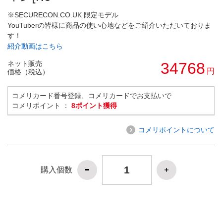
※SECURECON.CO.UK 限定モデル
YouTuberの皆様に商品の使い心地などをご紹介いただいておりま
す！
紹介動画はこちら
ネット販売
34768
円
価格（税込）
コメリカード番号登録、コメリカードでお支払いで
コメリポイント ：
8ポイント獲得
コメリポイントについて
購入個数