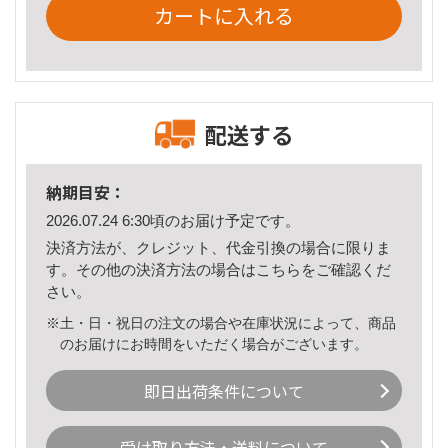
カートに入れる
配送する
納期目安：
2026.07.24 6:30頃のお届け予定です。
決済方法が、クレジット、代金引換の場合に限りま
す。その他の決済方法の場合は
こちら
をご確認くだ
さい。
※土・日・祝日の注文の場合や在庫状況によって、商品
のお届けにお時間をいただく場合がございます。
即日出荷条件について
受け取り方法・送料について