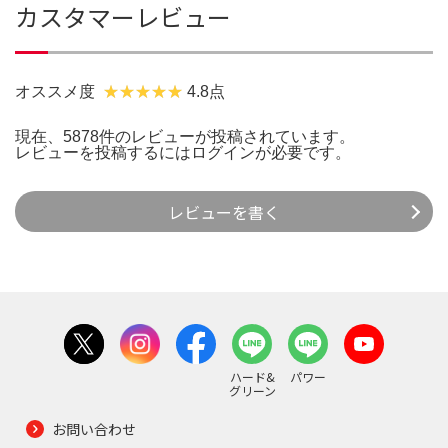
カスタマーレビュー
オススメ度
4.8点
現在、5878件のレビューが投稿されています。
レビューを投稿するには
ログイン
が必要です。
レビューを書く
ハード&
パワー
グリーン
お問い合わせ