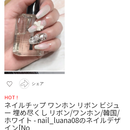
シェア
HOT !
ネイルチップ ワンホン リボン ビジュ
ー 埋め尽くし リボン/ワンホン/韓国/
ホワイト - nail_luana08のネイルデザ
イン[No