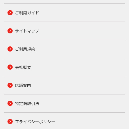
ご利用ガイド
サイトマップ
ご利用規約
会社概要
店舗案内
特定商取引法
プライバシーポリシー