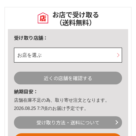
お店で受け取る
（送料無料）
受け取り店舗：
お店を選ぶ
近くの店舗を確認する
納期目安：
店舗在庫不足の為、取り寄せ注文となります。
2026.08.25 7:7頃のお届け予定です。
受け取り方法・送料について