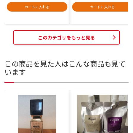
カートに入れる
カートに入れる
このカテゴリをもっと見る
この商品を見た人はこんな商品も見て
います