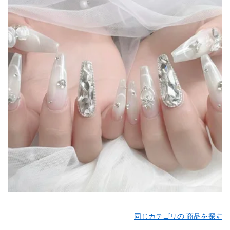
同じカテゴリの 商品を探す