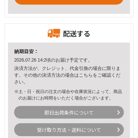
配送する
納期目安：
2026.07.26 14:2頃のお届け予定です。
決済方法が、クレジット、代金引換の場合に限りま
す。その他の決済方法の場合は
こちら
をご確認くだ
さい。
※土・日・祝日の注文の場合や在庫状況によって、商品
のお届けにお時間をいただく場合がございます。
即日出荷条件について
受け取り方法・送料について