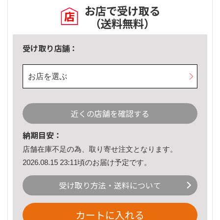
お店で受け取る
（送料無料）
受け取り店舗：
お店を選ぶ
近くの店舗を確認する
納期目安：
店舗在庫不足の為、取り寄せ注文となります。
2026.08.15 23:11頃のお届け予定です。
受け取り方法・送料について
カートに入れる