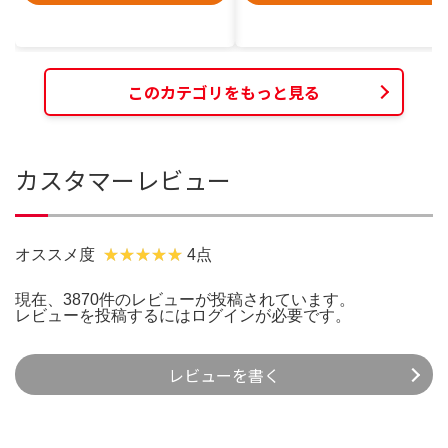
このカテゴリをもっと見る
カスタマーレビュー
オススメ度
4点
現在、3870件のレビューが投稿されています。
レビューを投稿するには
ログイン
が必要です。
レビューを書く