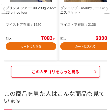
プリンス ツアー100 290g 2022/
ダンロップ FX500ツアー G2 テ
23 prince tour
ニスラケット
マイストア在庫：
1920
マイストア在庫：
2136
7083
6090
税込
円
税込
円
カートに入れる
カートに入れる
このカテゴリをもっと見る
この商品を見た人はこんな商品も見て
います