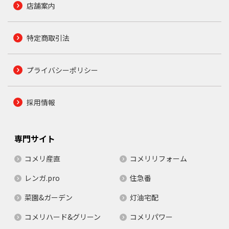
店舗案内
特定商取引法
プライバシーポリシー
採用情報
専門サイト
コメリ産直
コメリリフォーム
レンガ.pro
住急番
菜園&ガーデン
灯油宅配
コメリハード&グリーン
コメリパワー