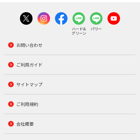
ハード&
パワー
グリーン
お問い合わせ
ご利用ガイド
サイトマップ
ご利用規約
会社概要