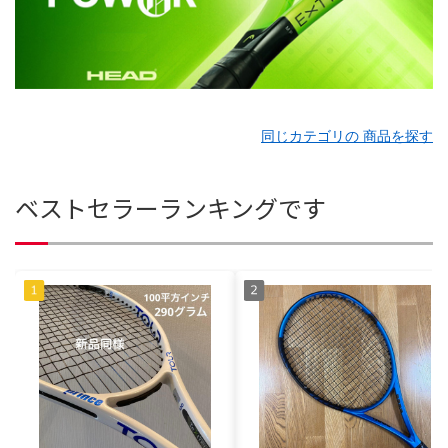
同じカテゴリの 商品を探す
ベストセラーランキングです