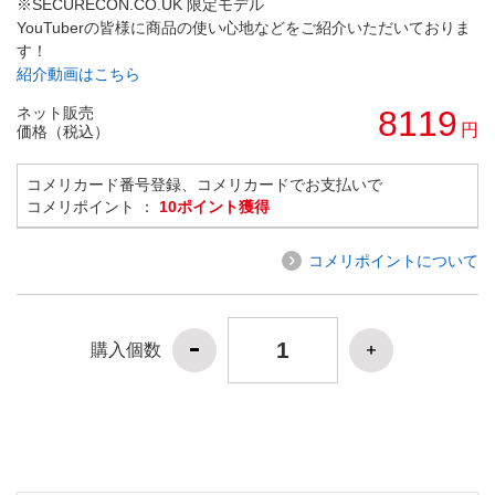
※SECURECON.CO.UK 限定モデル
YouTuberの皆様に商品の使い心地などをご紹介いただいておりま
す！
紹介動画はこちら
ネット販売
8119
円
価格（税込）
コメリカード番号登録、コメリカードでお支払いで
コメリポイント ：
10ポイント獲得
コメリポイントについて
購入個数