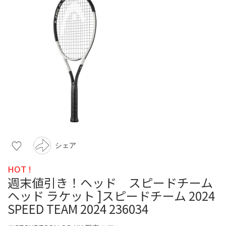
シェア
HOT !
週末値引き！ヘッド スピードチーム
ヘッド ラケット ]スピードチーム 2024
SPEED TEAM 2024 236034