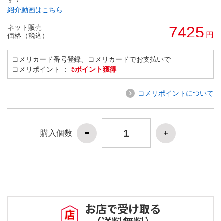
紹介動画はこちら
ネット販売
7425
円
価格（税込）
コメリカード番号登録、コメリカードでお支払いで
コメリポイント ：
5ポイント獲得
コメリポイントについて
購入個数
お店で受け取る