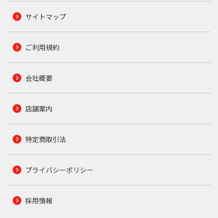
サイトマップ
ご利用規約
会社概要
店舗案内
特定商取引法
プライバシーポリシー
採用情報