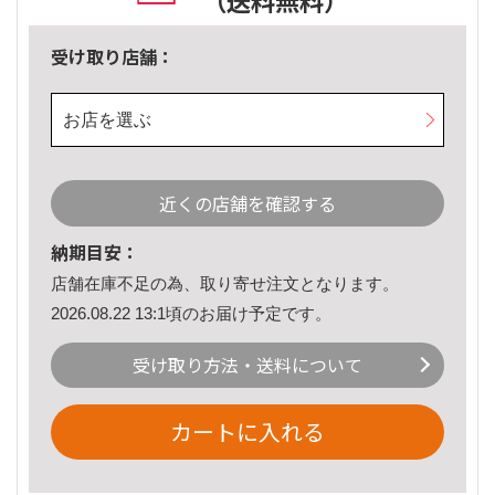
（送料無料）
受け取り店舗：
お店を選ぶ
近くの店舗を確認する
納期目安：
店舗在庫不足の為、取り寄せ注文となります。
2026.08.22 13:1頃のお届け予定です。
受け取り方法・送料について
カートに入れる