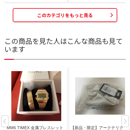
このカテゴリをもっと見る
この商品を見た人はこんな商品も見て
います
MM6 TIMEX 金属ブレスレット
【新品・限定】アークテリク