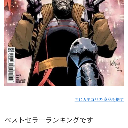
同じカテゴリの 商品を探す
ベストセラーランキングです