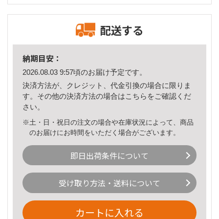
配送する
納期目安：
2026.08.03 9:57頃のお届け予定です。
決済方法が、クレジット、代金引換の場合に限りま
す。その他の決済方法の場合は
こちら
をご確認くだ
さい。
※土・日・祝日の注文の場合や在庫状況によって、商品
のお届けにお時間をいただく場合がございます。
即日出荷条件について
受け取り方法・送料について
カートに入れる