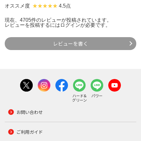
オススメ度
4.5点
現在、4705件のレビューが投稿されています。
レビューを投稿するには
ログイン
が必要です。
レビューを書く
ハード&
パワー
グリーン
お問い合わせ
ご利用ガイド