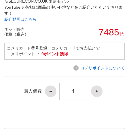
※SECURECON.CO.UK 限定モデル
YouTuberの皆様に商品の使い心地などをご紹介いただいておりま
す！
紹介動画はこちら
ネット販売
7485
円
価格（税込）
コメリカード番号登録、コメリカードでお支払いで
コメリポイント ：
9ポイント獲得
コメリポイントについて
購入個数