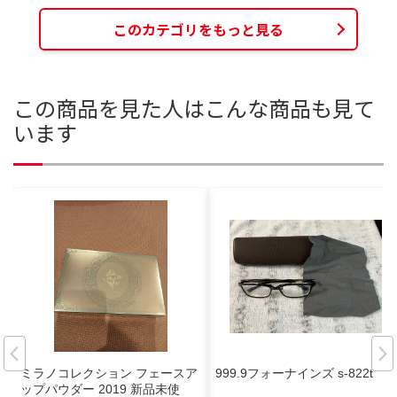
このカテゴリをもっと見る
この商品を見た人はこんな商品も見て
います
ミラノコレクション フェースア
999.9フォーナインズ s-822t
ップパウダー 2019 新品未使