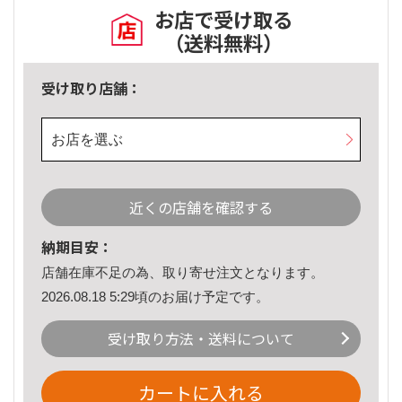
お店で受け取る
（送料無料）
受け取り店舗：
お店を選ぶ
近くの店舗を確認する
納期目安：
店舗在庫不足の為、取り寄せ注文となります。
2026.08.18 5:29頃のお届け予定です。
受け取り方法・送料について
カートに入れる