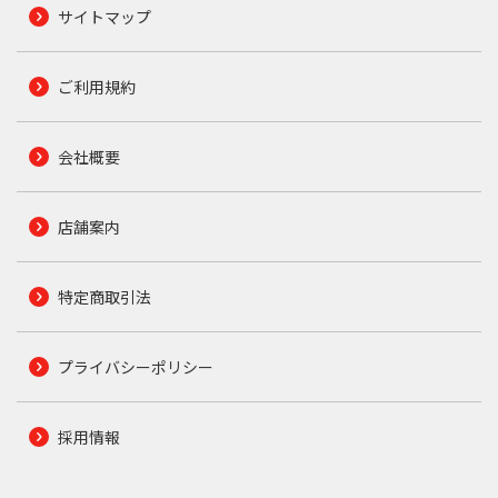
サイトマップ
ご利用規約
会社概要
店舗案内
特定商取引法
プライバシーポリシー
採用情報