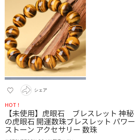
シェア
HOT !
【未使用】虎眼石 ブレスレット 神秘
の虎眼石 開運数珠ブレスレット パワー
ストーン アクセサリー 数珠