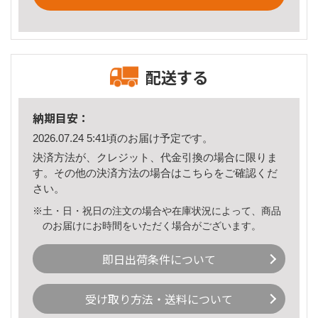
配送する
納期目安：
2026.07.24 5:41頃のお届け予定です。
決済方法が、クレジット、代金引換の場合に限りま
す。その他の決済方法の場合は
こちら
をご確認くだ
さい。
※土・日・祝日の注文の場合や在庫状況によって、商品
のお届けにお時間をいただく場合がございます。
即日出荷条件について
受け取り方法・送料について