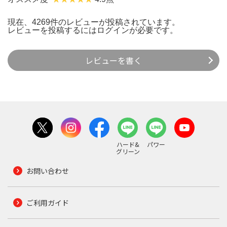
現在、4269件のレビューが投稿されています。
レビューを投稿するには
ログイン
が必要です。
レビューを書く
ハード&
パワー
グリーン
お問い合わせ
ご利用ガイド