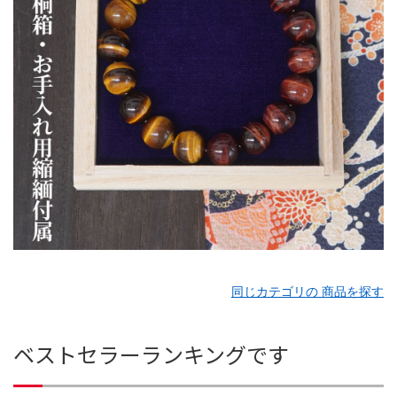
同じカテゴリの 商品を探す
ベストセラーランキングです