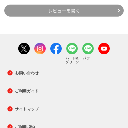
レビューを書く
ハード&
パワー
グリーン
お問い合わせ
ご利用ガイド
サイトマップ
ご利用規約