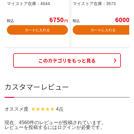
マイストア在庫：
4544
マイストア在庫：
3573
6750
6000
税込
円
税込
円
カートに入れる
カートに入れる
このカテゴリをもっと見る
カスタマーレビュー
オススメ度
4点
現在、4560件のレビューが投稿されています。
レビューを投稿するには
ログイン
が必要です。