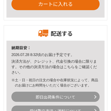
カートに入れる
配送する
納期目安：
2026.07.28 8:32頃のお届け予定です。
決済方法が、クレジット、代金引換の場合に限りま
す。その他の決済方法の場合は
こちら
をご確認くだ
さい。
※土・日・祝日の注文の場合や在庫状況によって、商品
のお届けにお時間をいただく場合がございます。
即日出荷条件について
受け取り方法・送料について