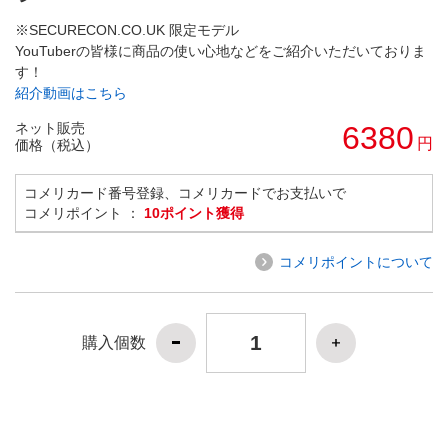
※SECURECON.CO.UK 限定モデル
YouTuberの皆様に商品の使い心地などをご紹介いただいておりま
す！
紹介動画はこちら
ネット販売
6380
円
価格（税込）
コメリカード番号登録、コメリカードでお支払いで
コメリポイント ：
10ポイント獲得
コメリポイントについて
購入個数