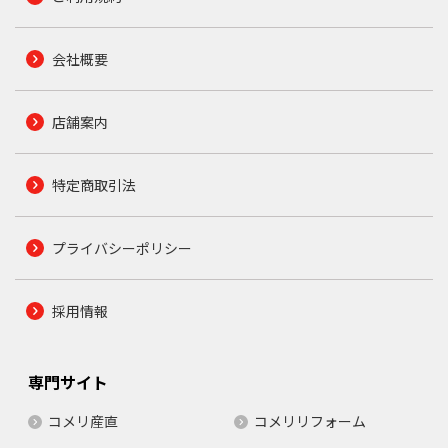
会社概要
店舗案内
特定商取引法
プライバシーポリシー
採用情報
専門サイト
コメリ産直
コメリリフォーム