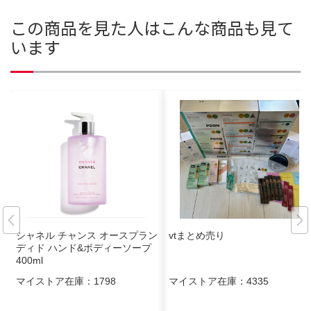
この商品を見た人はこんな商品も見て
います
シャネル チャンス オースプラン
vtまとめ売り
ディド ハンド&ボディーソープ
400ml
マイストア在庫：
1798
マイストア在庫：
4335