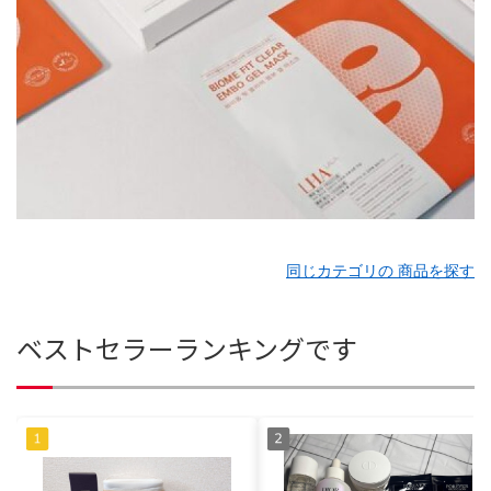
同じカテゴリの 商品を探す
ベストセラーランキングです