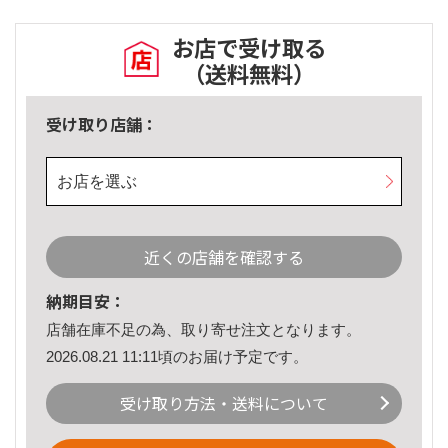
お店で受け取る
（送料無料）
受け取り店舗：
お店を選ぶ
近くの店舗を確認する
納期目安：
店舗在庫不足の為、取り寄せ注文となります。
2026.08.21 11:11頃のお届け予定です。
受け取り方法・送料について