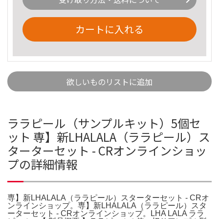
カートに入れる
欲しいものリストに追加
ララピール（サンプルキット）5個セ
ット 専】新LHALALA（ララピール）ス
ターターセット - CRオンラインショッ
プの詳細情報
専】新LHALALA（ララピール）スターターセット - CRオ
ンラインショップ。専】新LHALALA（ララピール）スタ
ーターセット - CRオンラインショップ。LHA LALA ララ