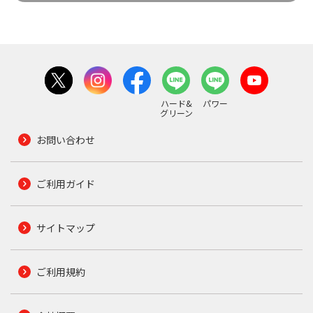
ハード&
パワー
グリーン
お問い合わせ
ご利用ガイド
サイトマップ
ご利用規約