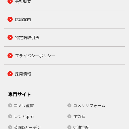
会社概要
店舗案内
特定商取引法
プライバシーポリシー
採用情報
専門サイト
コメリ産直
コメリリフォーム
レンガ.pro
住急番
菜園&ガーデン
灯油宅配