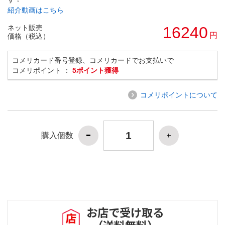
紹介動画はこちら
ネット販売
16240
円
価格（税込）
コメリカード番号登録、コメリカードでお支払いで
コメリポイント ：
5ポイント獲得
コメリポイントについて
購入個数
お店で受け取る