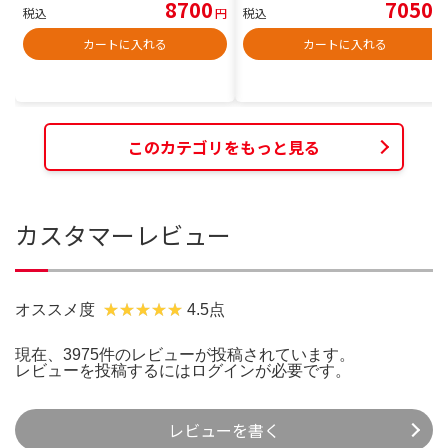
8700
7050
税込
円
税込
円
カートに入れる
カートに入れる
このカテゴリをもっと見る
カスタマーレビュー
オススメ度
4.5点
現在、3975件のレビューが投稿されています。
レビューを投稿するには
ログイン
が必要です。
レビューを書く