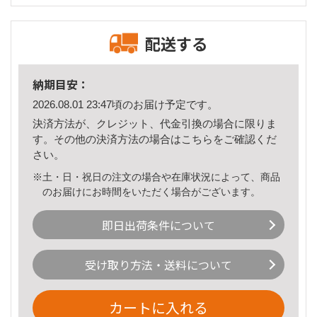
配送する
納期目安：
2026.08.01 23:47頃のお届け予定です。
決済方法が、クレジット、代金引換の場合に限りま
す。その他の決済方法の場合は
こちら
をご確認くだ
さい。
※土・日・祝日の注文の場合や在庫状況によって、商品
のお届けにお時間をいただく場合がございます。
即日出荷条件について
受け取り方法・送料について
カートに入れる