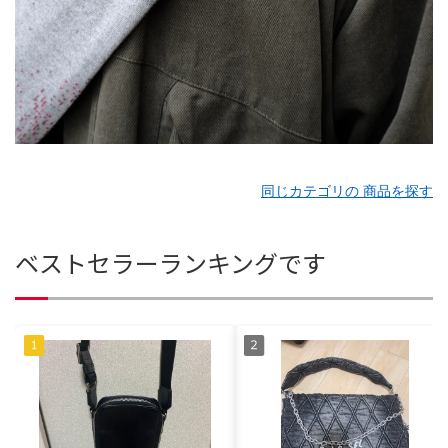
同じカテゴリの 商品を探す
ベストセラーランキングです