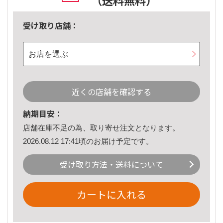
（送料無料）
受け取り店舗：
お店を選ぶ
近くの店舗を確認する
納期目安：
店舗在庫不足の為、取り寄せ注文となります。
2026.08.12 17:41頃のお届け予定です。
受け取り方法・送料について
カートに入れる