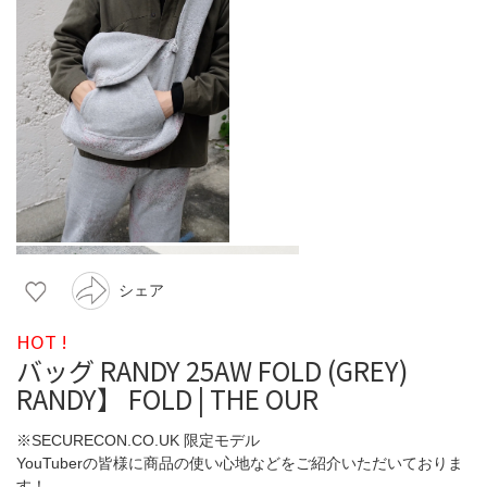
シェア
HOT !
バッグ RANDY 25AW FOLD (GREY)
RANDY】 FOLD | THE OUR
※SECURECON.CO.UK 限定モデル
YouTuberの皆様に商品の使い心地などをご紹介いただいておりま
す！