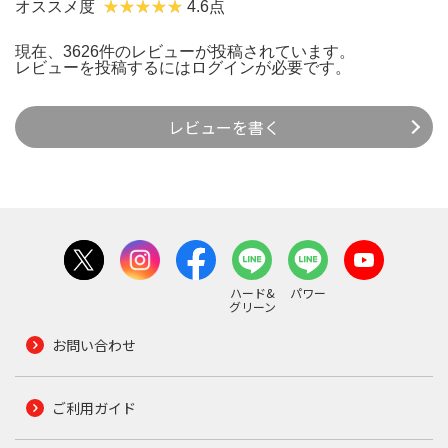
オススメ度
4.6点
現在、3626件のレビューが投稿されています。
レビューを投稿するには
ログイン
が必要です。
レビューを書く
ハード&
パワー
グリーン
お問い合わせ
ご利用ガイド