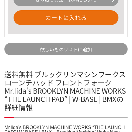
カートに入れる
欲しいものリストに追加
送料無料 ブルックリンマシンワークス
ローンチパッド フロントフォーク
Mr.Iida's BROOKLYN MACHINE WORKS
“THE LAUNCH PAD” | W-BASE | BMXの
詳細情報
Mr.Iida's BROOKLYN MACHINE WORKS “THE LAUNCH