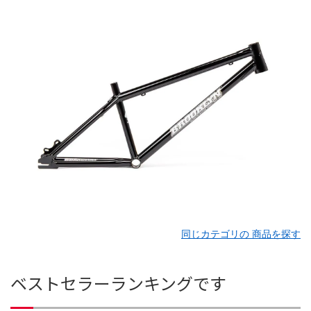
同じカテゴリの 商品を探す
ベストセラーランキングです