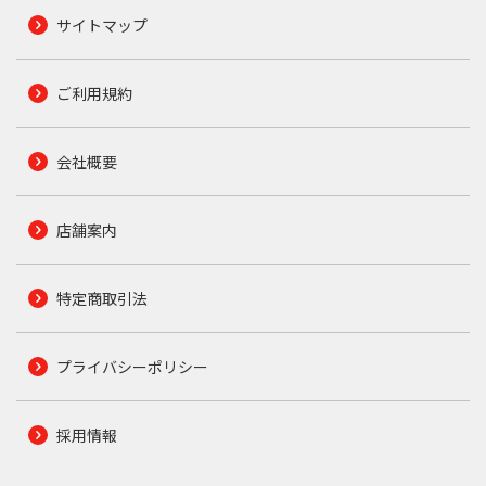
サイトマップ
ご利用規約
会社概要
店舗案内
特定商取引法
プライバシーポリシー
採用情報