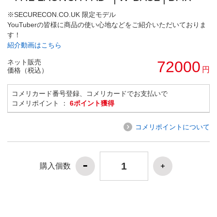
※SECURECON.CO.UK 限定モデル
YouTuberの皆様に商品の使い心地などをご紹介いただいておりま
す！
紹介動画はこちら
ネット販売
72000
円
価格（税込）
コメリカード番号登録、コメリカードでお支払いで
コメリポイント ：
6ポイント獲得
コメリポイントについて
購入個数