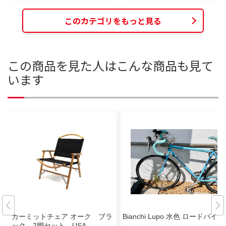
このカテゴリをもっと見る
この商品を見た人はこんな商品も見て
います
カーミットチェア オーク ブラ
Bianchi Lupo 水色 ロードバイク
ック 2脚セット USA