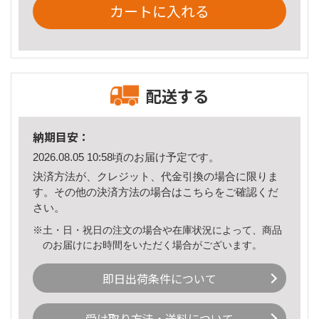
カートに入れる
配送する
納期目安：
2026.08.05 10:58頃のお届け予定です。
決済方法が、クレジット、代金引換の場合に限りま
す。その他の決済方法の場合は
こちら
をご確認くだ
さい。
※土・日・祝日の注文の場合や在庫状況によって、商品
のお届けにお時間をいただく場合がございます。
即日出荷条件について
受け取り方法・送料について