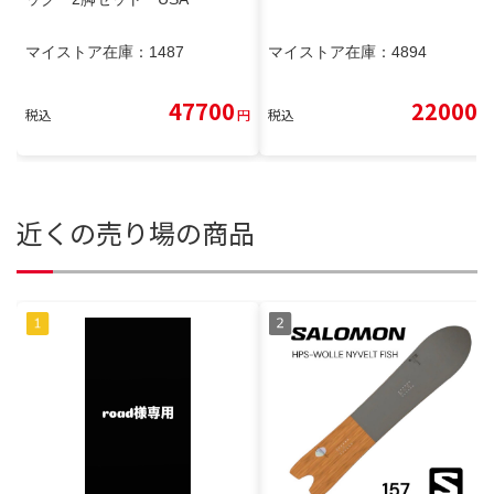
マイストア在庫：
1487
マイストア在庫：
4894
47700
22000
税込
円
税込
円
近くの売り場の商品