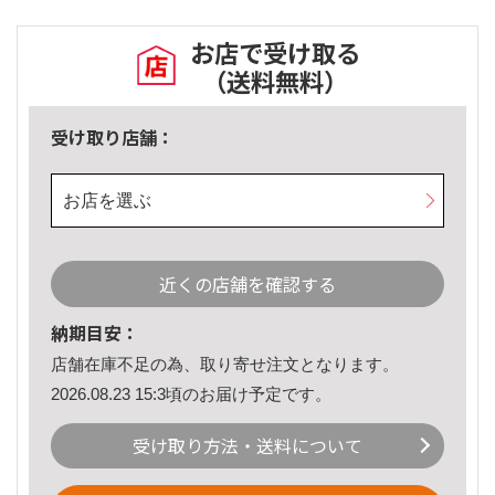
お店で受け取る
（送料無料）
受け取り店舗：
お店を選ぶ
近くの店舗を確認する
納期目安：
店舗在庫不足の為、取り寄せ注文となります。
2026.08.23 15:3頃のお届け予定です。
受け取り方法・送料について