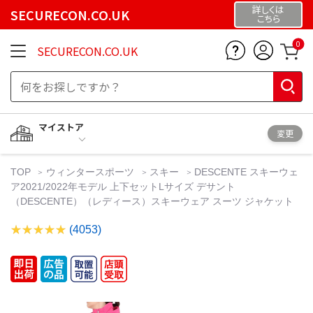
詳しくは
SECURECON.CO.UK
こちら
0
SECURECON.CO.UK
マイストア
変更
TOP
ウィンタースポーツ
スキー
DESCENTE スキーウェ
ア2021/2022年モデル 上下セットLサイズ デサント
（DESCENTE）（レディース）スキーウェア スーツ ジャケット
(4053)