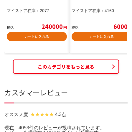
マイストア在庫：
2077
マイストア在庫：
4160
240000
6000
税込
円
税込
円
カートに入れる
カートに入れる
このカテゴリをもっと見る
カスタマーレビュー
オススメ度
4.3点
現在、4053件のレビューが投稿されています。