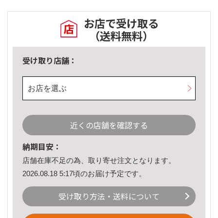
お店で受け取る
（送料無料）
受け取り店舗：
お店を選ぶ
近くの店舗を確認する
納期目安：
店舗在庫不足の為、取り寄せ注文となります。
2026.08.18 5:17頃のお届け予定です。
受け取り方法・送料について