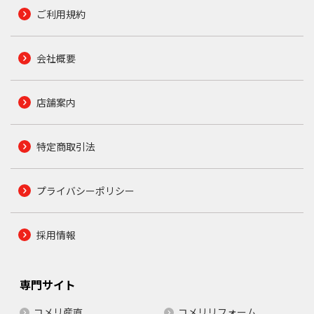
ご利用規約
会社概要
店舗案内
特定商取引法
プライバシーポリシー
採用情報
専門サイト
コメリ産直
コメリリフォーム