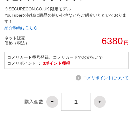
※SECURECON.CO.UK 限定モデル
YouTuberの皆様に商品の使い心地などをご紹介いただいておりま
す！
紹介動画はこちら
ネット販売
6380
円
価格（税込）
コメリカード番号登録、コメリカードでお支払いで
コメリポイント ：
3ポイント獲得
コメリポイントについて
購入個数