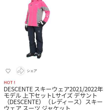
シェア
HOT !
DESCENTE スキーウェア2021/2022年
モデル 上下セットLサイズ デサント
（DESCENTE）（レディース）スキー
ウェア スーツ ジャケット