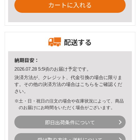
カートに入れる
配送する
納期目安：
2026.07.28 5:5頃のお届け予定です。
決済方法が、クレジット、代金引換の場合に限りま
す。その他の決済方法の場合は
こちら
をご確認くだ
さい。
※土・日・祝日の注文の場合や在庫状況によって、商品
のお届けにお時間をいただく場合がございます。
即日出荷条件について
受け取り方法・送料について