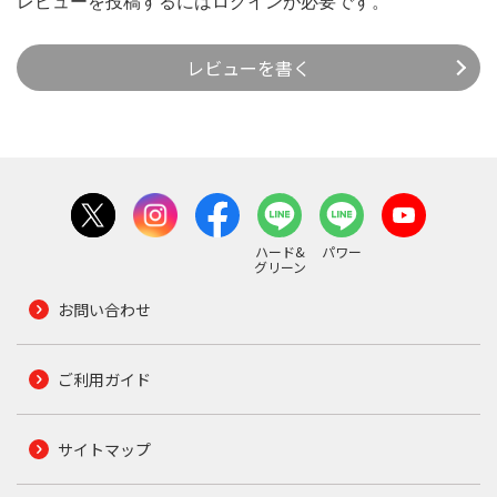
レビューを投稿するには
ログイン
が必要です。
レビューを書く
ハード&
パワー
グリーン
お問い合わせ
ご利用ガイド
サイトマップ