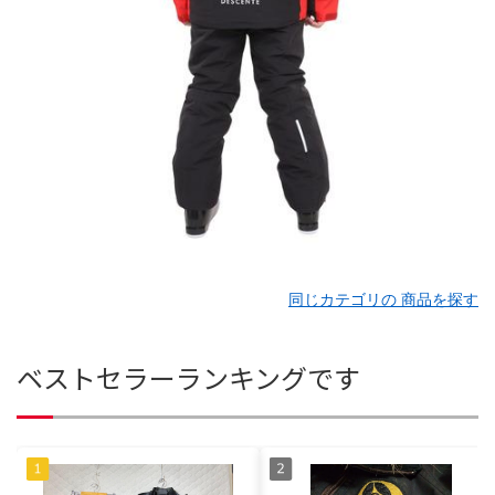
同じカテゴリの 商品を探す
ベストセラーランキングです