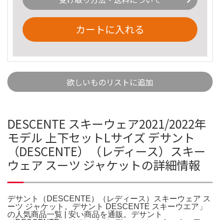
カートに入れる
欲しいものリストに追加
DESCENTE スキーウェア2021/2022年
モデル 上下セットLサイズ デサント
（DESCENTE）（レディース）スキー
ウェア スーツ ジャケットの詳細情報
デサント（DESCENTE）（レディース）スキーウェア ス
ーツ ジャケット。デサント DESCENTE スキーウエア」
の人気商品一覧 | 安い商品を通販。デサント