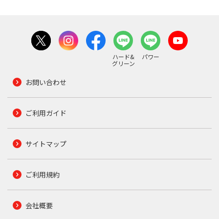
ハード&
パワー
グリーン
お問い合わせ
ご利用ガイド
サイトマップ
ご利用規約
会社概要