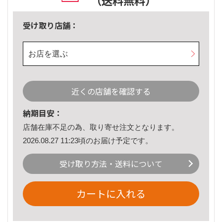
（送料無料）
受け取り店舗：
お店を選ぶ
近くの店舗を確認する
納期目安：
店舗在庫不足の為、取り寄せ注文となります。
2026.08.27 11:23頃のお届け予定です。
受け取り方法・送料について
カートに入れる