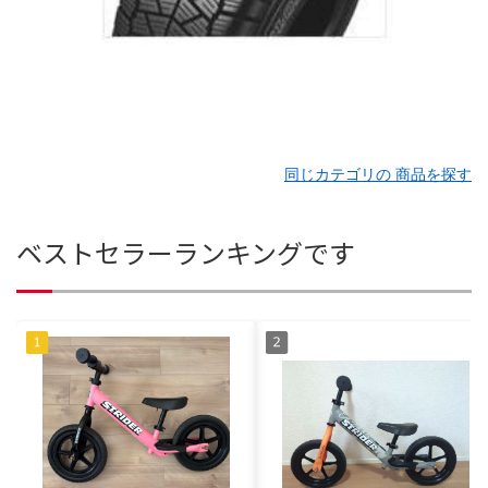
同じカテゴリの 商品を探す
ベストセラーランキングです