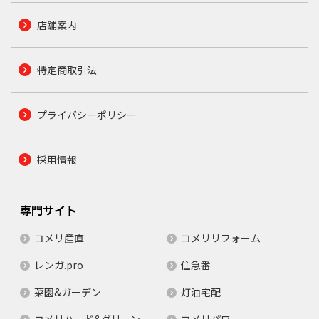
店舗案内
特定商取引法
プライバシーポリシー
採用情報
専門サイト
コメリ産直
コメリリフォーム
レンガ.pro
住急番
菜園&ガーデン
灯油宅配