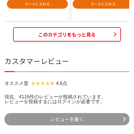
カートに入れる
カートに入れる
このカテゴリをもっと見る
カスタマーレビュー
オススメ度
4.6点
現在、4116件のレビューが投稿されています。
レビューを投稿するには
ログイン
が必要です。
レビューを書く