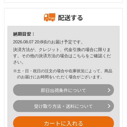
配送する
納期目安：
2026.08.07 20:8頃のお届け予定です。
決済方法が、クレジット、代金引換の場合に限りま
す。その他の決済方法の場合は
こちら
をご確認くだ
さい。
※土・日・祝日の注文の場合や在庫状況によって、商品
のお届けにお時間をいただく場合がございます。
即日出荷条件について
受け取り方法・送料について
カートに入れる