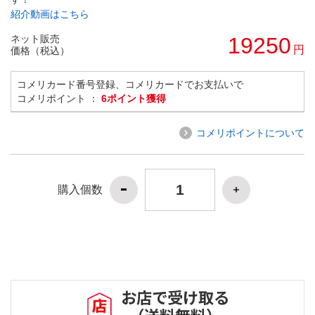
紹介動画はこちら
ネット販売
19250
円
価格（税込）
コメリカード番号登録、コメリカードでお支払いで
コメリポイント ：
6ポイント獲得
コメリポイントについて
購入個数
お店で受け取る