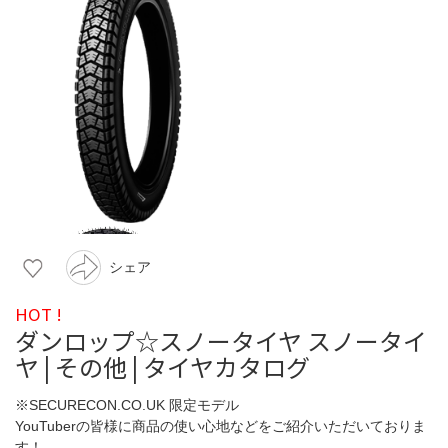
シェア
HOT !
ダンロップ☆スノータイヤ スノータイ
ヤ | その他 | タイヤカタログ
※SECURECON.CO.UK 限定モデル
YouTuberの皆様に商品の使い心地などをご紹介いただいておりま
す！