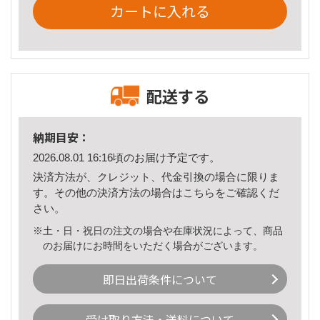
カートに入れる
配送する
納期目安：
2026.08.01 16:16頃のお届け予定です。
決済方法が、クレジット、代金引換の場合に限りま
す。その他の決済方法の場合は
こちら
をご確認くだ
さい。
※土・日・祝日の注文の場合や在庫状況によって、商品
のお届けにお時間をいただく場合がございます。
即日出荷条件について
受け取り方法・送料について