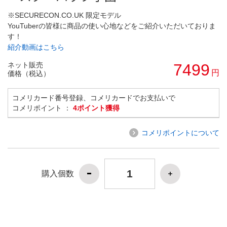
※SECURECON.CO.UK 限定モデル
YouTuberの皆様に商品の使い心地などをご紹介いただいておりま
す！
紹介動画はこちら
ネット販売
7499
円
価格（税込）
コメリカード番号登録、コメリカードでお支払いで
コメリポイント ：
4ポイント獲得
コメリポイントについて
購入個数