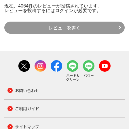
現在、4064件のレビューが投稿されています。
レビューを投稿するには
ログイン
が必要です。
レビューを書く
ハード&
パワー
グリーン
お問い合わせ
ご利用ガイド
サイトマップ