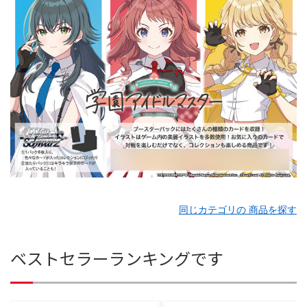
同じカテゴリの 商品を探す
ベストセラーランキングです