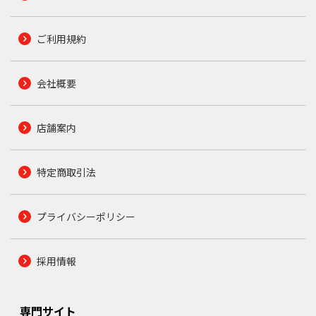
ご利用規約
会社概要
店舗案内
特定商取引法
プライバシーポリシー
採用情報
専門サイト