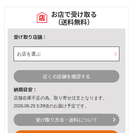
お店で受け取る
（送料無料）
受け取り店舗：
お店を選ぶ
近くの店舗を確認する
納期目安：
店舗在庫不足の為、取り寄せ注文となります。
2026.08.29 3:39頃のお届け予定です。
受け取り方法・送料について