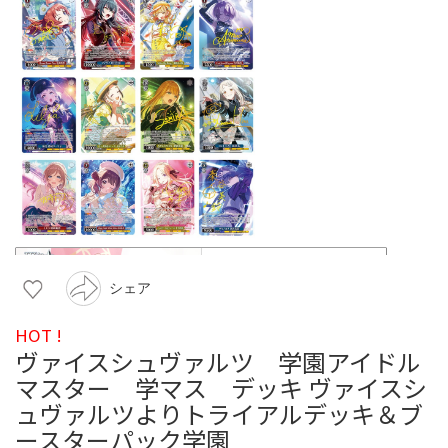
シェア
HOT !
ヴァイスシュヴァルツ 学園アイドル
マスター 学マス デッキ ヴァイスシ
ュヴァルツよりトライアルデッキ＆ブ
ースターパック学園