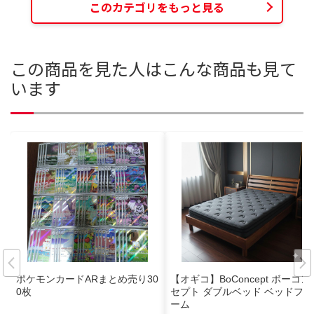
このカテゴリをもっと見る
この商品を見た人はこんな商品も見て
います
ポケモンカードARまとめ売り30
【オギコ】BoConcept ボーコン
0枚
セプト ダブルベッド ベッドフレ
ーム