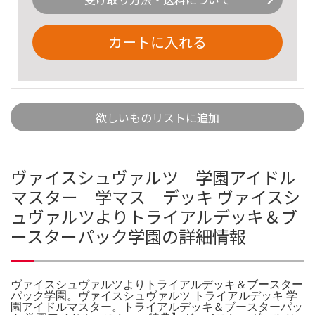
カートに入れる
欲しいものリストに追加
ヴァイスシュヴァルツ 学園アイドル
マスター 学マス デッキ ヴァイスシ
ュヴァルツよりトライアルデッキ＆ブ
ースターパック学園の詳細情報
ヴァイスシュヴァルツよりトライアルデッキ＆ブースター
パック学園。ヴァイスシュヴァルツ トライアルデッキ 学
園アイドルマスター。トライアルデッキ＆ブースターパッ