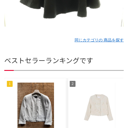
同じカテゴリの 商品を探す
ベストセラーランキングです