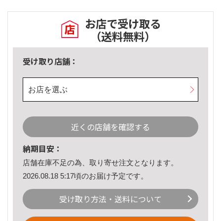
お店で受け取る
（送料無料）
受け取り店舗：
お店を選ぶ
近くの店舗を確認する
納期目安：
店舗在庫不足の為、取り寄せ注文となります。
2026.08.18 5:17頃のお届け予定です。
受け取り方法・送料について