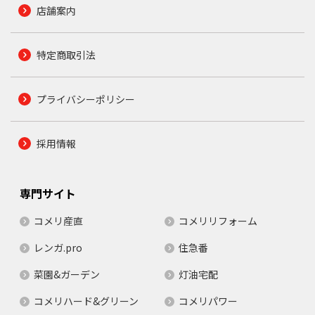
店舗案内
特定商取引法
プライバシーポリシー
採用情報
専門サイト
コメリ産直
コメリリフォーム
レンガ.pro
住急番
菜園&ガーデン
灯油宅配
コメリハード&グリーン
コメリパワー