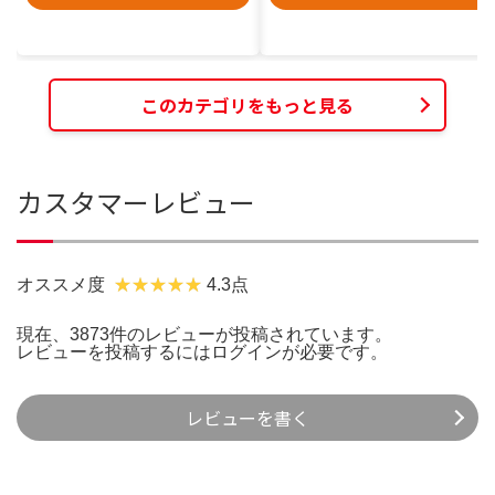
このカテゴリをもっと見る
カスタマーレビュー
オススメ度
4.3点
現在、3873件のレビューが投稿されています。
レビューを投稿するには
ログイン
が必要です。
レビューを書く