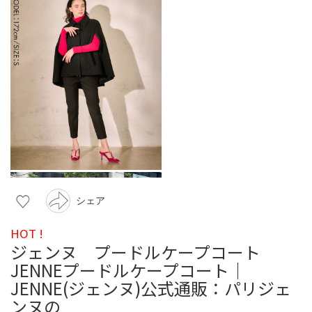
シェア
HOT !
ジェンヌ プードルケープコート
JENNEプードルケープコート｜
JENNE(ジェンヌ)公式通販：パリジェ
ンヌの