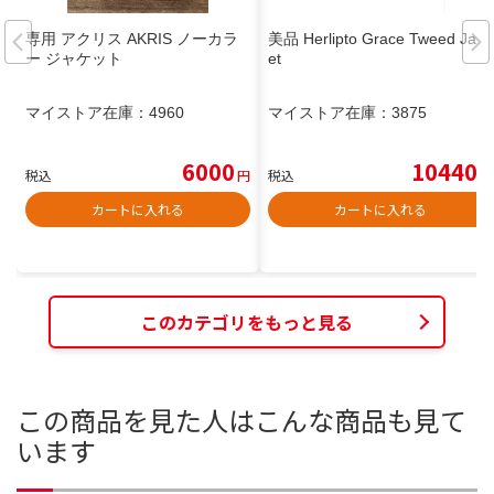
専用 アクリス AKRIS ノーカラ
美品 Herlipto Grace Tweed Jack
ー ジャケット
et
マイストア在庫：
4960
マイストア在庫：
3875
6000
10440
税込
円
税込
円
カートに入れる
カートに入れる
このカテゴリをもっと見る
この商品を見た人はこんな商品も見て
います