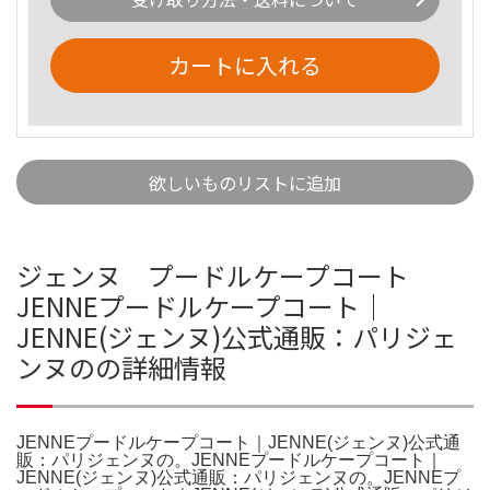
カートに入れる
欲しいものリストに追加
ジェンヌ プードルケープコート
JENNEプードルケープコート｜
JENNE(ジェンヌ)公式通販：パリジェ
ンヌのの詳細情報
JENNEプードルケープコート｜JENNE(ジェンヌ)公式通
販：パリジェンヌの。JENNEプードルケープコート｜
JENNE(ジェンヌ)公式通販：パリジェンヌの。JENNEプ