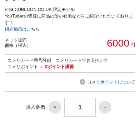
※SECURECON.CO.UK 限定モデル
YouTuberの皆様に商品の使い心地などをご紹介いただいておりま
す！
紹介動画はこちら
ネット販売
6000
円
価格（税込）
コメリカード番号登録、コメリカードでお支払いで
コメリポイント ：
3ポイント獲得
コメリポイントについて
購入個数