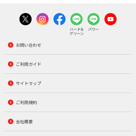
ハード&
パワー
グリーン
お問い合わせ
ご利用ガイド
サイトマップ
ご利用規約
会社概要