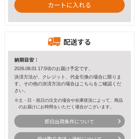
カートに入れる
配送する
納期目安：
2026.08.01 17:5頃のお届け予定です。
決済方法が、クレジット、代金引換の場合に限りま
す。その他の決済方法の場合は
こちら
をご確認くだ
さい。
※土・日・祝日の注文の場合や在庫状況によって、商品
のお届けにお時間をいただく場合がございます。
即日出荷条件について
受け取り方法・送料について