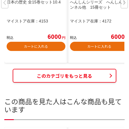
日本の歴史 全15巻セット10.4
へんしんシリーズ へんしんト
ンネル他 15冊セット
マイストア在庫：
4153
マイストア在庫：
4172
6000
6000
税込
円
税込
円
カートに入れる
カートに入れる
このカテゴリをもっと見る
この商品を見た人はこんな商品も見て
います