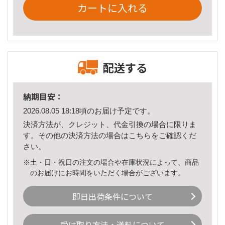
カートに入れる
配送する
納期目安：
2026.08.05 18:18頃のお届け予定です。
決済方法が、クレジット、代金引換の場合に限りま
す。その他の決済方法の場合は
こちら
をご確認くだ
さい。
※土・日・祝日の注文の場合や在庫状況によって、商品
のお届けにお時間をいただく場合がございます。
即日出荷条件について
受け取り方法・送料について