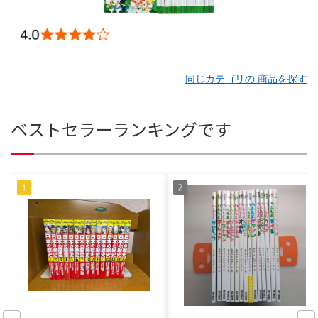
同じカテゴリの 商品を探す
ベストセラーランキングです