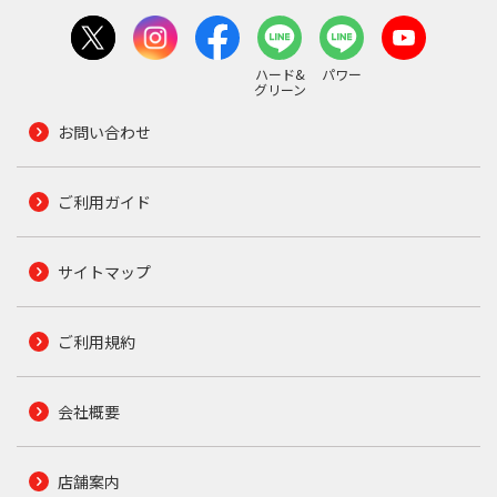
ハード&
パワー
グリーン
お問い合わせ
ご利用ガイド
サイトマップ
ご利用規約
会社概要
店舗案内