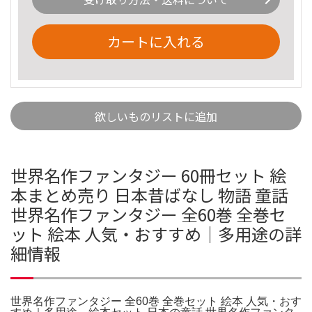
カートに入れる
欲しいものリストに追加
世界名作ファンタジー 60冊セット 絵
本まとめ売り 日本昔ばなし 物語 童話
世界名作ファンタジー 全60巻 全巻セ
ット 絵本 人気・おすすめ｜多用途の詳
細情報
世界名作ファンタジー 全60巻 全巻セット 絵本 人気・おす