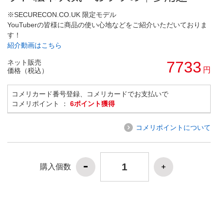
※SECURECON.CO.UK 限定モデル
YouTuberの皆様に商品の使い心地などをご紹介いただいておりま
す！
紹介動画はこちら
ネット販売
7733
円
価格（税込）
コメリカード番号登録、コメリカードでお支払いで
コメリポイント ：
6ポイント獲得
コメリポイントについて
購入個数