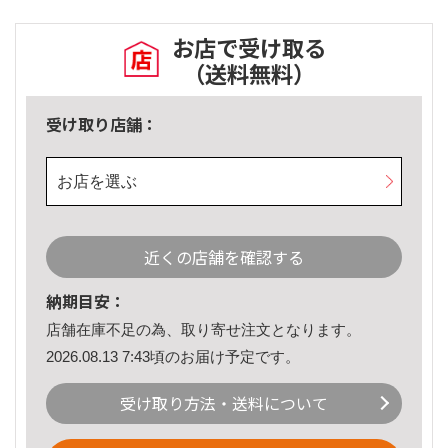
お店で受け取る
（送料無料）
受け取り店舗：
お店を選ぶ
近くの店舗を確認する
納期目安：
店舗在庫不足の為、取り寄せ注文となります。
2026.08.13 7:43頃のお届け予定です。
受け取り方法・送料について