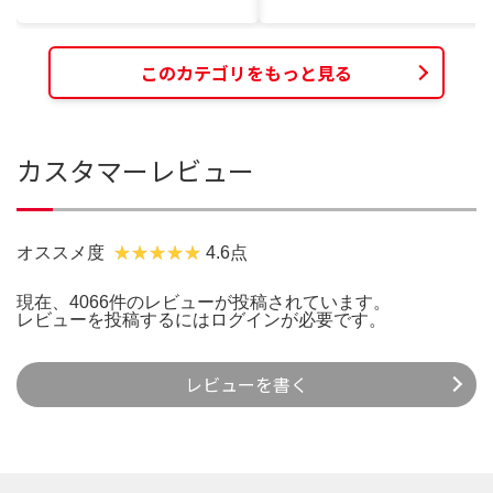
このカテゴリをもっと見る
カスタマーレビュー
オススメ度
4.6点
現在、4066件のレビューが投稿されています。
レビューを投稿するには
ログイン
が必要です。
レビューを書く