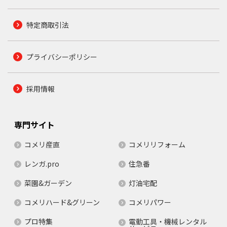
特定商取引法
プライバシーポリシー
採用情報
専門サイト
コメリ産直
コメリリフォーム
レンガ.pro
住急番
菜園&ガーデン
灯油宅配
コメリハード&グリーン
コメリパワー
プロ特集
電動工具・機械レンタル