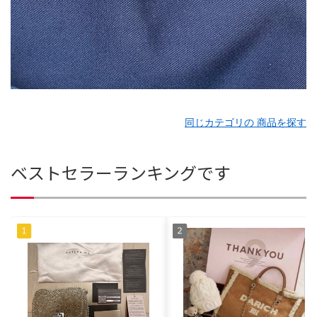
同じカテゴリの 商品を探す
ベストセラーランキングです