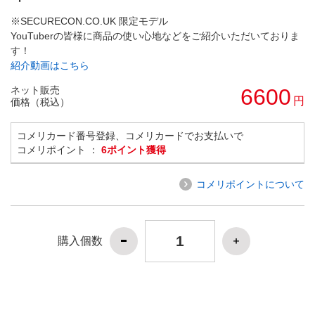
※SECURECON.CO.UK 限定モデル
YouTuberの皆様に商品の使い心地などをご紹介いただいておりま
す！
紹介動画はこちら
ネット販売
6600
円
価格（税込）
コメリカード番号登録、コメリカードでお支払いで
コメリポイント ：
6ポイント獲得
コメリポイントについて
購入個数