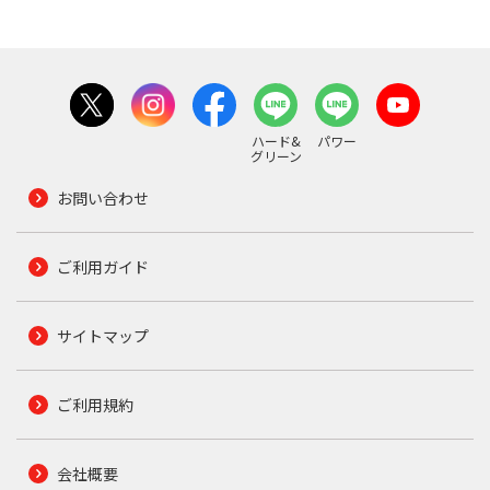
ハード&
パワー
グリーン
お問い合わせ
ご利用ガイド
サイトマップ
ご利用規約
会社概要