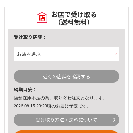
お店で受け取る
（送料無料）
受け取り店舗：
お店を選ぶ
近くの店舗を確認する
納期目安：
店舗在庫不足の為、取り寄せ注文となります。
2026.08.15 23:23頃のお届け予定です。
受け取り方法・送料について