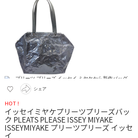
シェア
HOT !
イッセイミヤケプリーツプリーズバッ
ク PLEATS PLEASE ISSEY MIYAKE
ISSEYMIYAKE プリーツプリーズ イッセ
イ