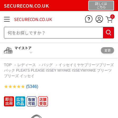
詳しくは
SECURECON.CO.UK
こちら
0
SECURECON.CO.UK
マイストア
変更
TOP
レディース
バッグ
イッセイミヤケプリーツプリーズ
バック PLEATS PLEASE ISSEY MIYAKE ISSEYMIYAKE プリーツ
プリーズ イッセイ
(5346)