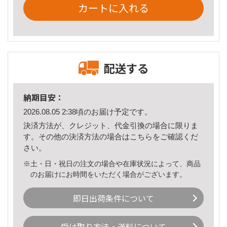
カートに入れる
配送する
納期目安：
2026.08.05 2:38頃のお届け予定です。
決済方法が、クレジット、代金引換の場合に限りま
す。その他の決済方法の場合は
こちら
をご確認くだ
さい。
※土・日・祝日の注文の場合や在庫状況によって、商品
のお届けにお時間をいただく場合がございます。
即日出荷条件について
受け取り方法・送料について