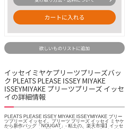
カートに入れる
欲しいものリストに追加
イッセイミヤケプリーツプリーズバッ
ク PLEATS PLEASE ISSEY MIYAKE
ISSEYMIYAKE プリーツプリーズ イッセ
イの詳細情報
PLEATS PLEASE ISSEY MIYAKE ISSEYMIYAKE プリー
ツプリーズ イッセイ。プリーツ プリーズ イッセイ ミヤケ
から新作バッグ「NOUGAT」- 粘土の。楽天市場】イッセ