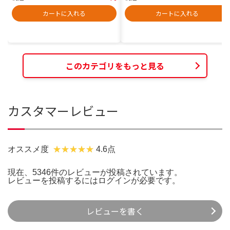
カートに入れる
カートに入れる
このカテゴリをもっと見る
カスタマーレビュー
オススメ度
4.6点
現在、5346件のレビューが投稿されています。
レビューを投稿するには
ログイン
が必要です。
レビューを書く