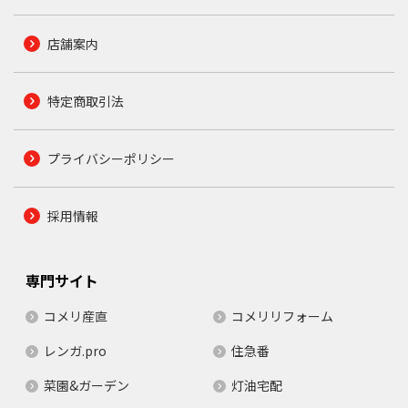
店舗案内
特定商取引法
プライバシーポリシー
採用情報
専門サイト
コメリ産直
コメリリフォーム
レンガ.pro
住急番
菜園&ガーデン
灯油宅配