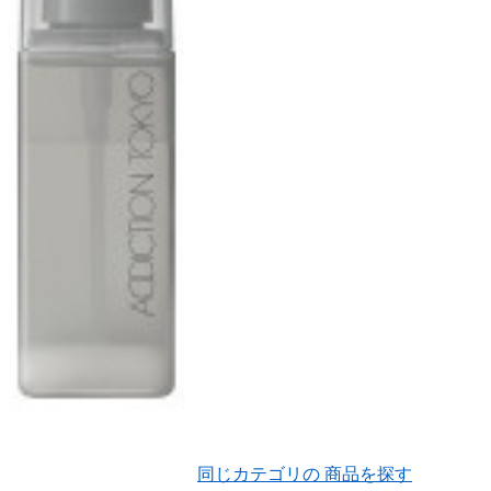
同じカテゴリの 商品を探す