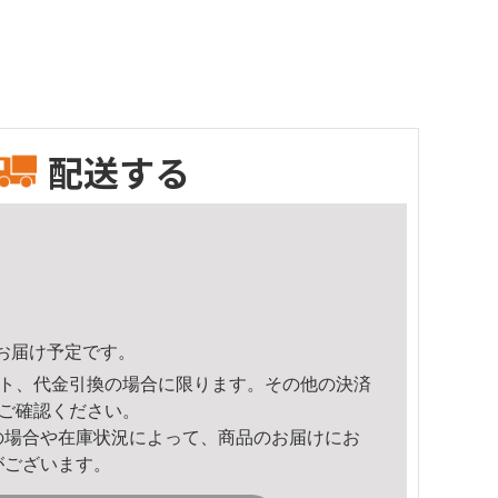
配送する
50頃のお届け予定です。
ト、代金引換の場合に限ります。その他の決済
ご確認ください。
の場合や在庫状況によって、商品のお届けにお
がございます。