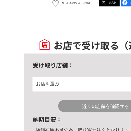
欲しいものリストに追加
お店で受け取る
（
受け取り店舗：
お店を選ぶ
近くの店舗を確認する
納期目安：
店舗在庫不足の為、取り寄せ注文となります