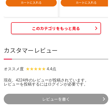
カートに入れる
カートに入れる
このカテゴリをもっと見る
カスタマーレビュー
オススメ度
4.4点
現在、4224件のレビューが投稿されています。
レビューを投稿するには
ログイン
が必要です。
レビューを書く