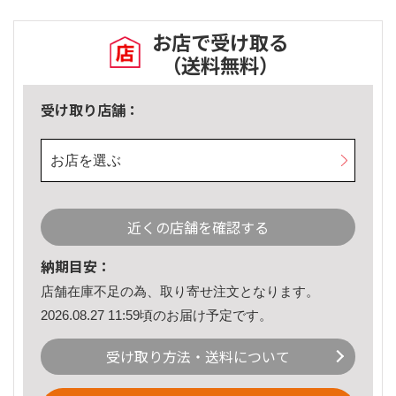
お店で受け取る
（送料無料）
受け取り店舗：
お店を選ぶ
近くの店舗を確認する
納期目安：
店舗在庫不足の為、取り寄せ注文となります。
2026.08.27 11:59頃のお届け予定です。
受け取り方法・送料について