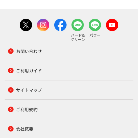
ハード&
パワー
グリーン
お問い合わせ
ご利用ガイド
サイトマップ
ご利用規約
会社概要