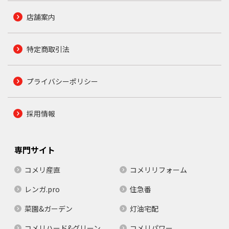
店舗案内
特定商取引法
プライバシーポリシー
採用情報
専門サイト
コメリ産直
コメリリフォーム
レンガ.pro
住急番
菜園&ガーデン
灯油宅配
コメリハード&グリーン
コメリパワー