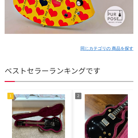
同じカテゴリの 商品を探す
ベストセラーランキングです