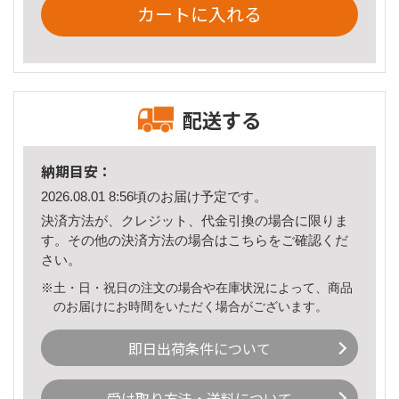
カートに入れる
配送する
納期目安：
2026.08.01 8:56頃のお届け予定です。
決済方法が、クレジット、代金引換の場合に限りま
す。その他の決済方法の場合は
こちら
をご確認くだ
さい。
※土・日・祝日の注文の場合や在庫状況によって、商品
のお届けにお時間をいただく場合がございます。
即日出荷条件について
受け取り方法・送料について