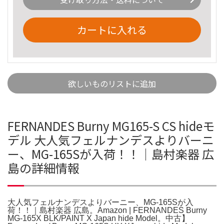
カートに入れる
欲しいものリストに追加
FERNANDES Burny MG165-S CS hideモ
デル 大人気フェルナンデスよりバーニ
ー、MG-165Sが入荷！！｜島村楽器 広
島の詳細情報
大人気フェルナンデスよりバーニー、MG-165Sが入
荷！！｜島村楽器 広島。Amazon | FERNANDES Burny
MG-165X BLK/PAINT X Japan hide Model。中古】