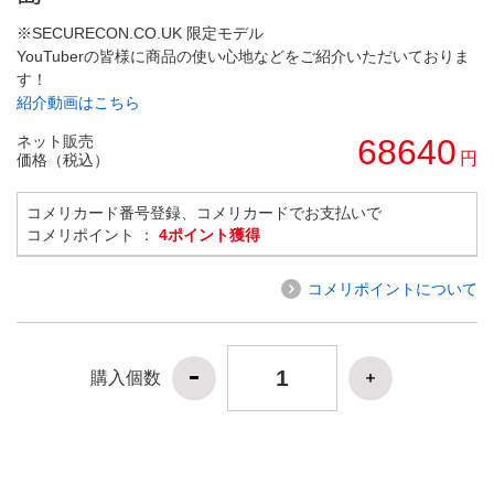
※SECURECON.CO.UK 限定モデル
YouTuberの皆様に商品の使い心地などをご紹介いただいておりま
す！
紹介動画はこちら
ネット販売
68640
円
価格（税込）
コメリカード番号登録、コメリカードでお支払いで
コメリポイント ：
4ポイント獲得
コメリポイントについて
購入個数