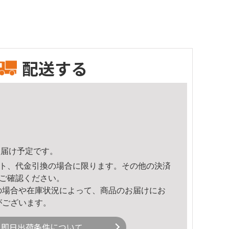
配送する
1頃のお届け予定です。
ト、代金引換の場合に限ります。その他の決済
ご確認ください。
の場合や在庫状況によって、商品のお届けにお
がございます。
即日出荷条件について