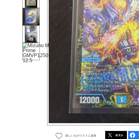
欲しいものリストに追加