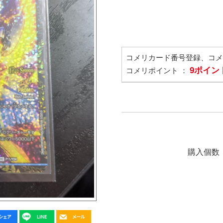
コメリカード番号登録、コ
9ポイン
コメリポイント ：
購入個数