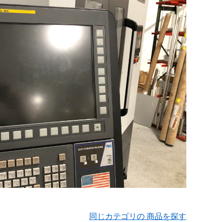
同じカテゴリの 商品を探す