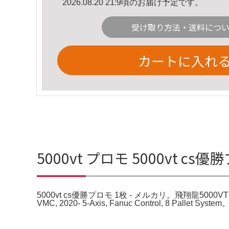
2026.08.20 21:9頃のお届け予定です。
受け取り方法・送料につ
カートに入れ
5000vt プロモ 5000vt c
5000vt cs優勝プロモ 1枚 - メルカリ。飛翔龍5000V
VMC, 2020- 5-Axis, Fanuc Control, 8 Palle