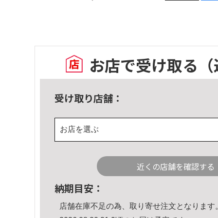
お店で受け取る
（
受け取り店舗：
お店を選ぶ
近くの店舗を確認する
納期目安：
店舗在庫不足の為、取り寄せ注文となります