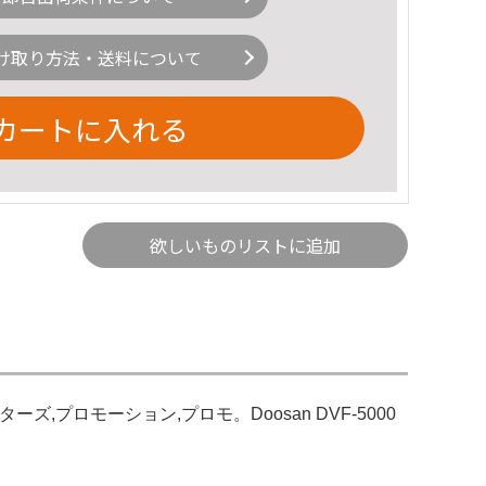
け取り方法・送料について
カートに入れる
欲しいものリストに追加
マスターズ,プロモーション,プロモ。Doosan DVF-5000