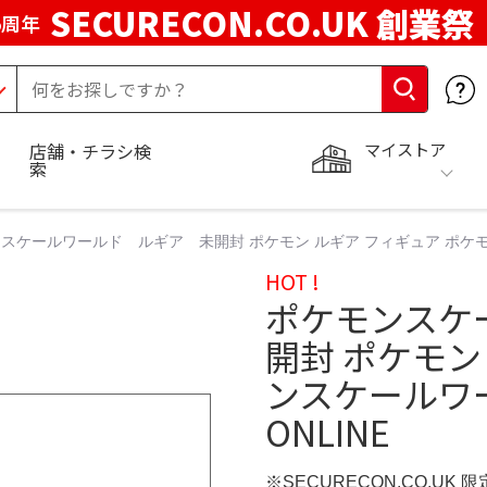
SECURECON.CO.UK 創業祭
5周年
マイストア
店舗・チラシ検
索
スケールワールド ルギア 未開封 ポケモン ルギア フィギュア ポケモ
HOT !
ポケモンスケ
開封 ポケモン
ンスケールワ
ONLINE
※SECURECON.CO.UK 