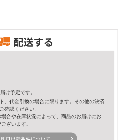
配送する
4頃のお届け予定です。
ト、代金引換の場合に限ります。その他の決済
ご確認ください。
の場合や在庫状況によって、商品のお届けにお
がございます。
即日出荷条件について