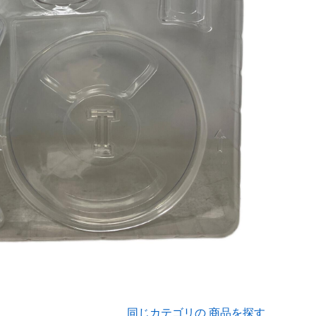
同じカテゴリの 商品を探す