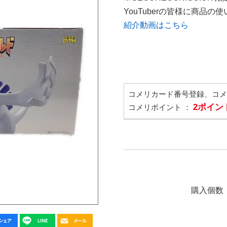
YouTuberの皆様に商品
紹介動画はこちら
コメリカード番号登録、コ
2ポイン
コメリポイント ：
購入個数