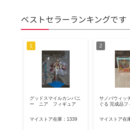
ベストセラーランキングです
グッドスマイルカンパニ
サノバウィッ
ー ニア フィギュア
ぐる 完成品フ
マイストア在庫：
1339
マイストア在