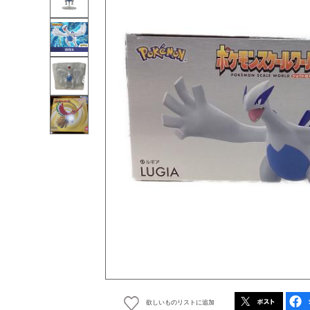
欲しいものリストに追加