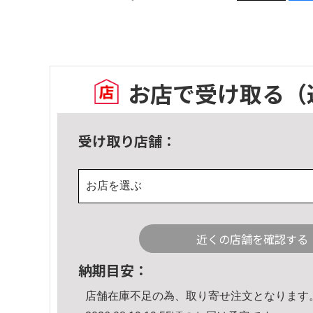
お店で受け取る
（
受け取り店舗：
お店を選ぶ
近くの店舗を確認する
納期目安：
店舗在庫不足の為、取り寄せ注文となります